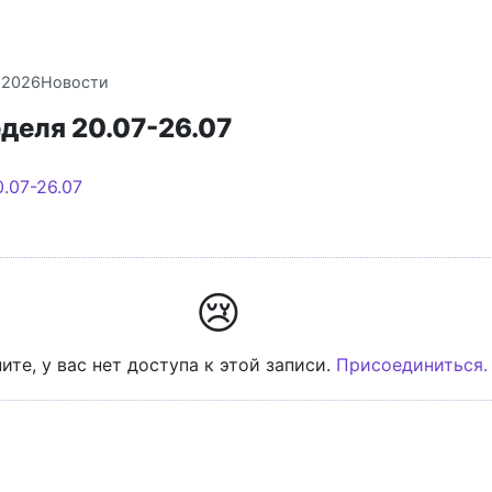
.2026
Новости
деля 20.07-26.07
😢
ите, у вас нет доступа к этой записи.
Присоединиться.