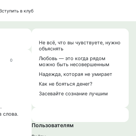
Вступить в клуб
Не всё, что вы чувствуете, нужно
объяснять
Любовь — это когда рядом
0
можно быть несовершенным
Надежда, которая не умирает
Как не бояться денег?
Засевайте сознание лучшим
.
 слова.
Пользователям