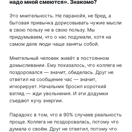
надо мной смеются». Знакомо?
Это мнительность. Не паранойя, не бред, а
бытовая привычка дорисовывать чужие мысли
в свою пользу не в свою пользу. Мы
придумываем, что о нас подумали, хотя на
самом деле люди чаще заняты собой.
Мнительный человек живёт в постоянном
домысливании. Ему показалось, что коллега не
поздоровался — значит, обиделась. Друг не
ответил на сообщение час — значит,
игнорирует. Начальник бросил короткий
взгляд — жди увольнения. И эти додумки
съедают кучу энергии.
Парадокс в том, что в 90% случаев реальность
проще. Коллега не поздоровалась, потому что
думала о своём. Друг не ответил, потому что