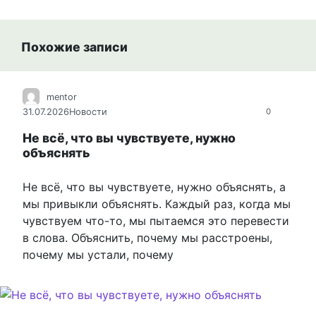
Похожие записи
mentor
31.07.2026
Новости
0
Не всё, что вы чувствуете, нужно
объяснять
Не всё, что вы чувствуете, нужно объяснять, а
мы привыкли объяснять. Каждый раз, когда мы
чувствуем что-то, мы пытаемся это перевести
в слова. Объяснить, почему мы расстроены,
почему мы устали, почему