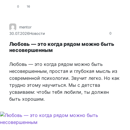
0
16
mentor
30.07.2026
Новости
0
Любовь — это когда рядом можно быть
несовершенным
Любовь — это когда рядом можно быть
несовершенным, простая и глубокая мысль из
современной психологии. Звучит легко. Но как
трудно этому научиться. Мы с детства
усваиваем: чтобы тебя любили, ты должен
быть хорошим.