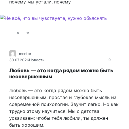
почему мы устали, почему
0
11
mentor
30.07.2026
Новости
0
Любовь — это когда рядом можно быть
несовершенным
Любовь — это когда рядом можно быть
несовершенным, простая и глубокая мысль из
современной психологии. Звучит легко. Но как
трудно этому научиться. Мы с детства
усваиваем: чтобы тебя любили, ты должен
быть хорошим.