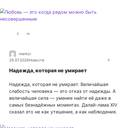
0
14
mentor
29.07.2026
Новости
0
Надежда, которая не умирает
Надежда, которая не умирает. Величайшая
слабость человека — это отказ от надежды. А
величайшая сила — умение найти её даже в
самых безнадёжных моментах. Далай-лама XIV
сказал это не как утешение, а как наблюдение.