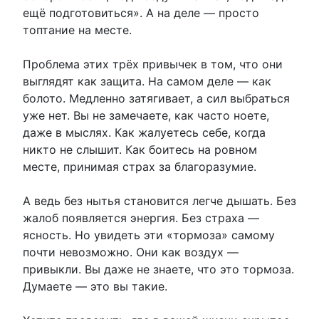
ещё подготовиться». А на деле — просто
топтание на месте.
Проблема этих трёх привычек в том, что они
выглядят как защита. На самом деле — как
болото. Медленно затягивает, а сил выбраться
уже нет. Вы не замечаете, как часто ноете,
даже в мыслях. Как жалуетесь себе, когда
никто не слышит. Как боитесь на ровном
месте, принимая страх за благоразумие.
А ведь без нытья становится легче дышать. Без
жалоб появляется энергия. Без страха —
ясность. Но увидеть эти «тормоза» самому
почти невозможно. Они как воздух —
привыкли. Вы даже не знаете, что это тормоза.
Думаете — это вы такие.