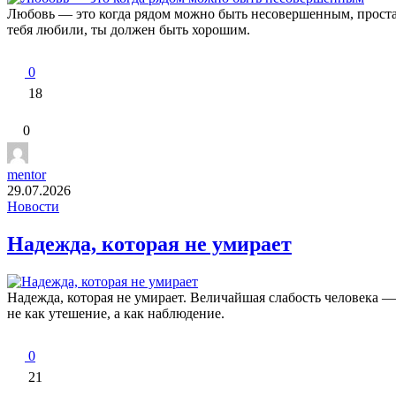
Любовь — это когда рядом можно быть несовершенным, простая 
тебя любили, ты должен быть хорошим.
0
18
0
mentor
29.07.2026
Новости
Надежда, которая не умирает
Надежда, которая не умирает. Величайшая слабость человека —
не как утешение, а как наблюдение.
0
21