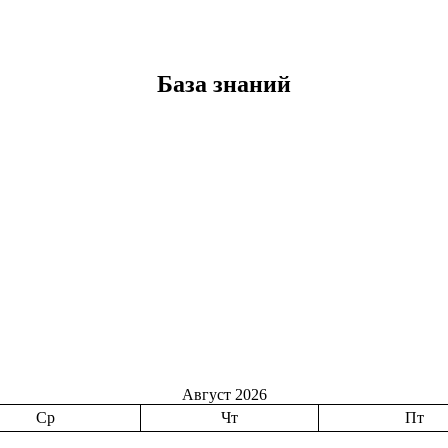
База знаний
Август 2026
Ср
Чт
Пт