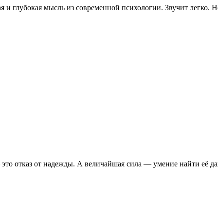
и глубокая мысль из современной психологии. Звучит легко. Но
 это отказ от надежды. А величайшая сила — умение найти её д