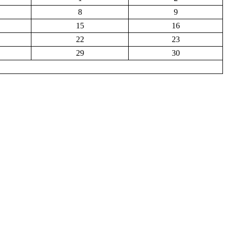
8
9
15
16
22
23
29
30