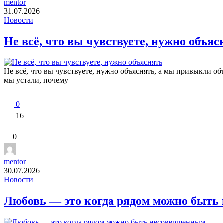
mentor
31.07.2026
Новости
Не всё, что вы чувствуете, нужно объяс
Не всё, что вы чувствуете, нужно объяснять, а мы привыкли об
мы устали, почему
0
16
0
mentor
30.07.2026
Новости
Любовь — это когда рядом можно быть