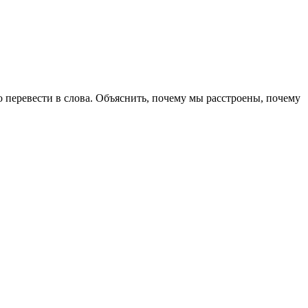
то перевести в слова. Объяснить, почему мы расстроены, почему