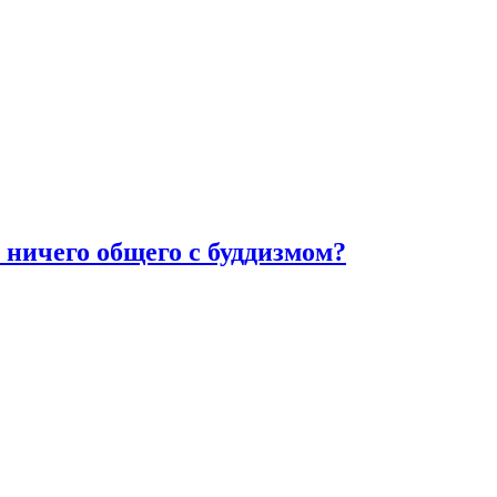
 ничего общего с буддизмом?