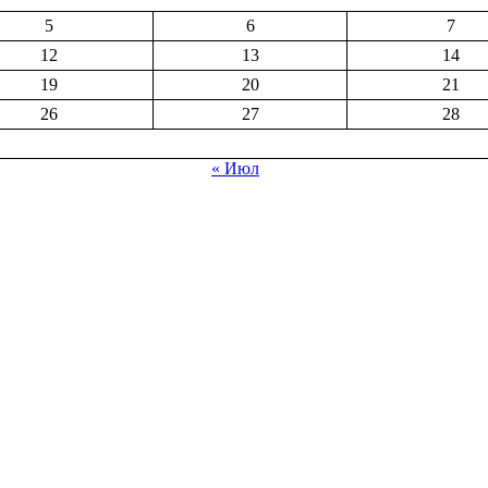
5
6
7
12
13
14
19
20
21
26
27
28
« Июл